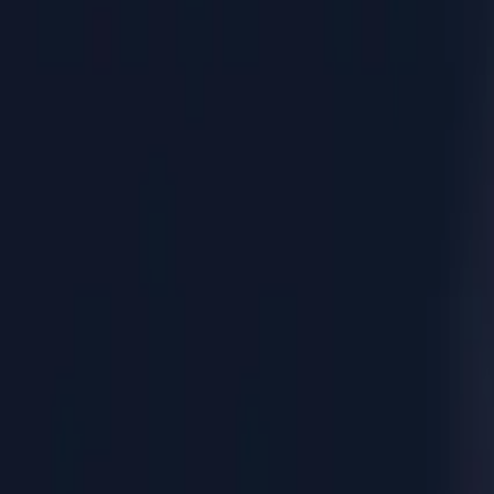
Αρχική