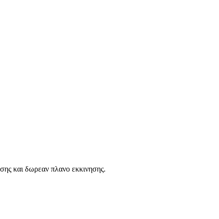
ασης και δωρεαν πλανο εκκινησης.