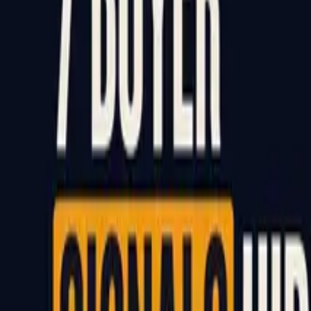
Αρχική