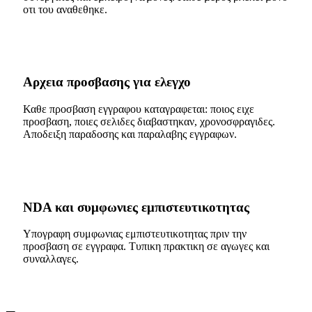
οτι του αναθεθηκε.
Αρχεια προσβασης για ελεγχο
Καθε προσβαση εγγραφου καταγραφεται: ποιος ειχε
προσβαση, ποιες σελιδες διαβαστηκαν, χρονοσφραγιδες.
Αποδειξη παραδοσης και παραλαβης εγγραφων.
NDA και συμφωνιες εμπιστευτικοτητας
Υπογραφη συμφωνιας εμπιστευτικοτητας πριν την
προσβαση σε εγγραφα. Τυπικη πρακτικη σε αγωγες και
συναλλαγες.