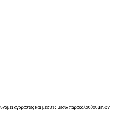
 δυνάμει αγοραστες και μεσιτες μεσω παρακολουθουμενων