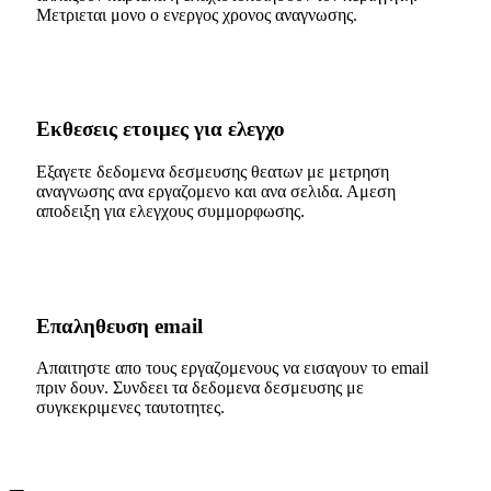
Μετριεται μονο ο ενεργος χρονος αναγνωσης.
Εκθεσεις ετοιμες για ελεγχο
Εξαγετε δεδομενα δεσμευσης θεατων με μετρηση
αναγνωσης ανα εργαζομενο και ανα σελιδα. Αμεση
αποδειξη για ελεγχους συμμορφωσης.
Επαληθευση email
Απαιτηστε απο τους εργαζομενους να εισαγουν το email
πριν δουν. Συνδεει τα δεδομενα δεσμευσης με
συγκεκριμενες ταυτοτητες.