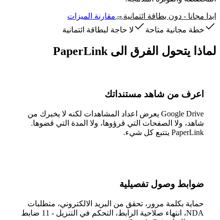
→
ابدا مجانا - دون بطاقة ائتمانية
مقارنة الميزات
خطة مجانية متاحة
لا حاجة لبطاقة ائتمانية
لماذا يتحول الفرق الى PaperLink
اعرف من شاهد مستنداتك
Google Drive يعرض اعداد المشاهدات لكنه لا يخبرك من
شاهد، ولا الصفحات التي قرؤوها، ولا المدة التي قضوها.
PaperLink يتتبع كل شيء.
ضوابط وصول تفصيلية
حماية بكلمة مرور، تحقق من البريد الالكتروني، متطلبات
NDA، انتهاء صلاحية الرابط، التحكم في التنزيل - 11 ضابط