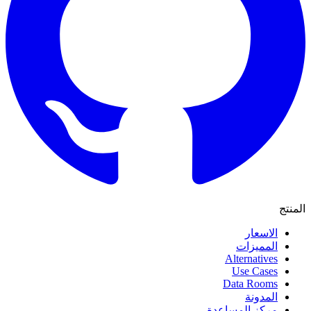
المنتج
الاسعار
المميزات
Alternatives
Use Cases
Data Rooms
المدونة
مركز المساعدة