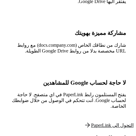
يفتقر اليها Google Drive.
مشاركة مميزة بهويتك
شارك من نطاقك الخاص (docs.company.com) مع روابط
URL مخصصة بدلا من روابط Google Drive الطويلة.
لا حاجة لحساب Google للمشاهدين
يفتح المستلمون رابط PaperLink في اي متصفح. لا حاجة
لحساب Google. انت تتحكم في الوصول من خلال ضوابطك
الخاصة.
التحول الى PaperLink