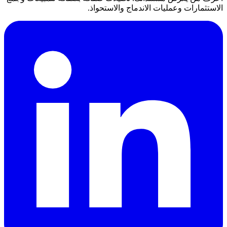
الاستثمارات وعمليات الاندماج والاستحواذ.