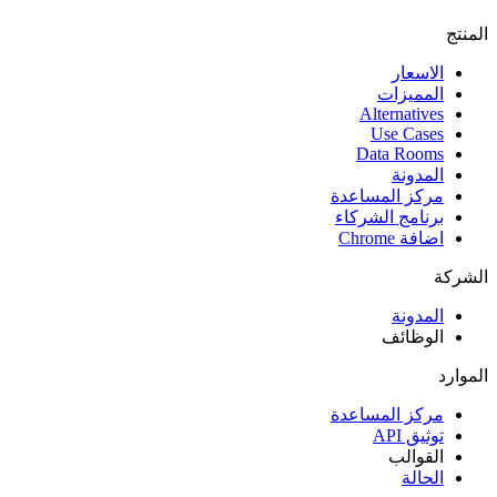
المنتج
الاسعار
المميزات
Alternatives
Use Cases
Data Rooms
المدونة
مركز المساعدة
برنامج الشركاء
اضافة Chrome
الشركة
المدونة
الوظائف
الموارد
مركز المساعدة
توثيق API
القوالب
الحالة