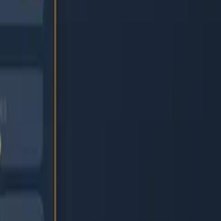
الرئيسية