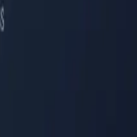
المدوّنة