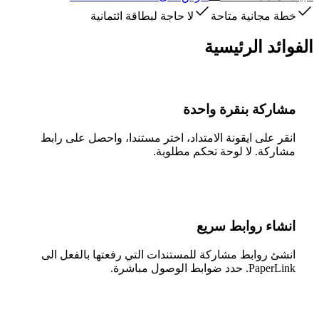
خطة مجانية متاحة
لا حاجة لبطاقة ائتمانية
الفوائد الرئيسية
مشاركة بنقرة واحدة
انقر على ايقونة الامتداد، اختر مستندا، واحصل على رابط
مشاركة. لا لوحة تحكم مطلوبة.
انشاء روابط سريع
انشئ روابط مشاركة للمستندات التي رفعتها بالفعل الى
PaperLink. حدد ضوابط الوصول مباشرة.