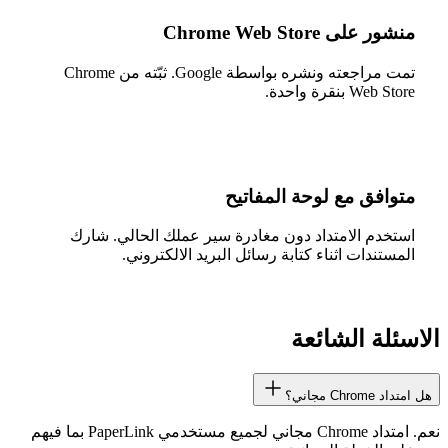
منشور على Chrome Web Store
تمت مراجعته ونشره بواسطة Google. ثبّته من Chrome
Web Store بنقرة واحدة.
متوافق مع لوحة المفاتيح
استخدم الامتداد دون مغادرة سير عملك الحالي. شارك
المستندات اثناء كتابة رسائل البريد الالكتروني.
الاسئلة الشائعة
هل امتداد Chrome مجاني؟
نعم. امتداد Chrome مجاني لجميع مستخدمي PaperLink بما فيهم