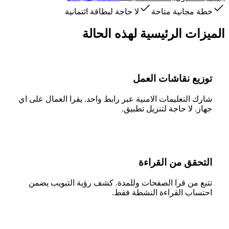
خطة مجانية متاحة
لا حاجة لبطاقة ائتمانية
الميزات الرئيسية لهذه الحالة
توزيع نقاشات العمل
شارك التعليمات الامنية عبر رابط واحد. يقرا العمال على اي
جهاز. لا حاجة لتنزيل تطبيق.
التحقق من القراءة
تتبع من قرا الصفحات وللمدة. كشف رؤية التبويب يضمن
احتساب القراءة النشطة فقط.