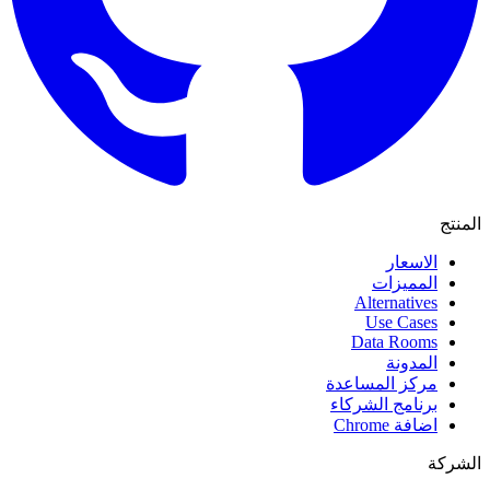
المنتج
الاسعار
المميزات
Alternatives
Use Cases
Data Rooms
المدونة
مركز المساعدة
برنامج الشركاء
اضافة Chrome
الشركة