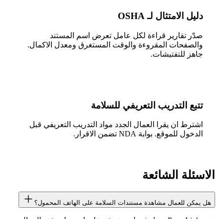
دليل الامتثال لـ OSHA
صدّر تقارير قراءة لكل عامل تعرض اسم المستند
والصفحات المقروءة والوقت المستغرق ومعدل الاكمال.
جاهز للتفتيشات.
تتبع التدريب التعريفي للسلامة
اشترط ان يقرا العمال الجدد مواد التدريب التعريفي قبل
الدخول للموقع. بوابة NDA تضمن الاقرار.
الاسئلة الشائعة
هل يمكن للعمال مشاهدة مستندات السلامة على الهاتف المحمول؟