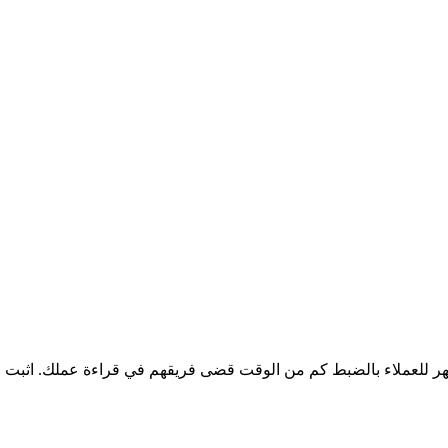
 للعملاء بالضبط كم من الوقت قضى فريقهم في قراءة عملك. اثبت قيم