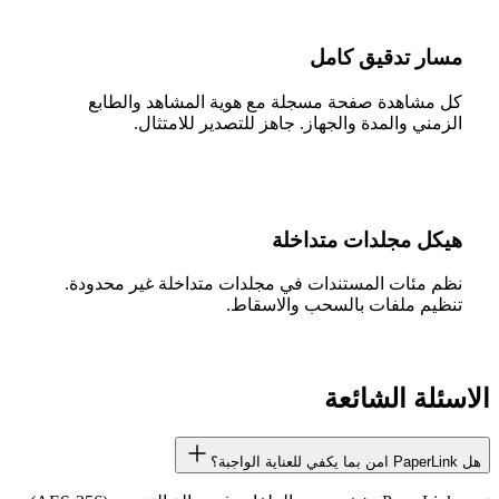
مسار تدقيق كامل
كل مشاهدة صفحة مسجلة مع هوية المشاهد والطابع
الزمني والمدة والجهاز. جاهز للتصدير للامتثال.
هيكل مجلدات متداخلة
نظم مئات المستندات في مجلدات متداخلة غير محدودة.
تنظيم ملفات بالسحب والاسقاط.
الاسئلة الشائعة
هل PaperLink امن بما يكفي للعناية الواجبة؟