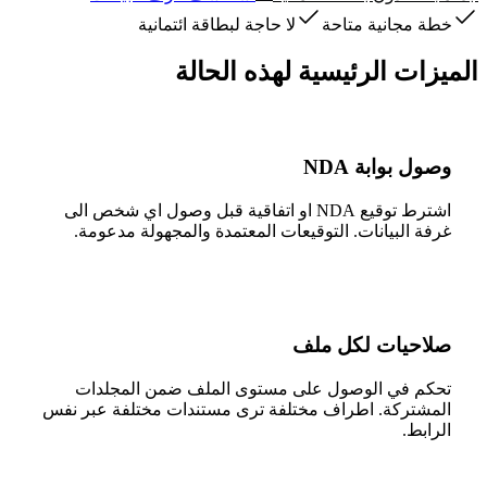
خطة مجانية متاحة
لا حاجة لبطاقة ائتمانية
الميزات الرئيسية لهذه الحالة
وصول بوابة NDA
اشترط توقيع NDA او اتفاقية قبل وصول اي شخص الى
غرفة البيانات. التوقيعات المعتمدة والمجهولة مدعومة.
صلاحيات لكل ملف
تحكم في الوصول على مستوى الملف ضمن المجلدات
المشتركة. اطراف مختلفة ترى مستندات مختلفة عبر نفس
الرابط.