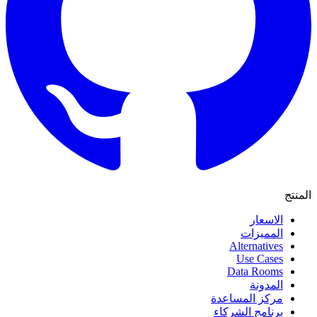
المنتج
الاسعار
المميزات
Alternatives
Use Cases
Data Rooms
المدونة
مركز المساعدة
برنامج الشركاء