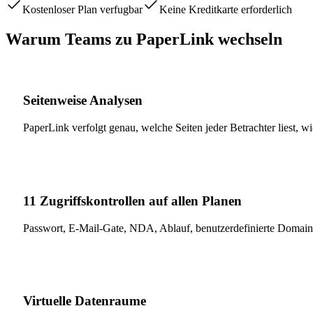
Kostenloser Plan verfugbar
Keine Kreditkarte erforderlich
Warum Teams zu PaperLink wechseln
Seitenweise Analysen
PaperLink verfolgt genau, welche Seiten jeder Betrachter liest,
11 Zugriffskontrollen auf allen Planen
Passwort, E-Mail-Gate, NDA, Ablauf, benutzerdefinierte Domains
Virtuelle Datenraume