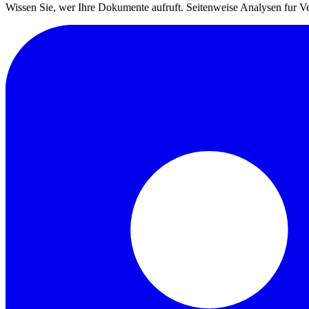
Wissen Sie, wer Ihre Dokumente aufruft. Seitenweise Analysen fur V