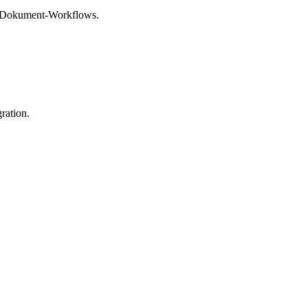
le Dokument-Workflows.
ration.