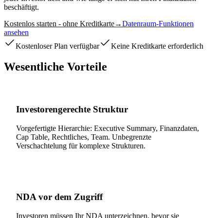
beschäftigt.
Kostenlos starten - ohne Kreditkarte
→
Datenraum-Funktionen
ansehen
Kostenloser Plan verfügbar
Keine Kreditkarte erforderlich
Wesentliche Vorteile
Investorengerechte Struktur
Vorgefertigte Hierarchie: Executive Summary, Finanzdaten,
Cap Table, Rechtliches, Team. Unbegrenzte
Verschachtelung für komplexe Strukturen.
NDA vor dem Zugriff
Investoren müssen Ihr NDA unterzeichnen, bevor sie