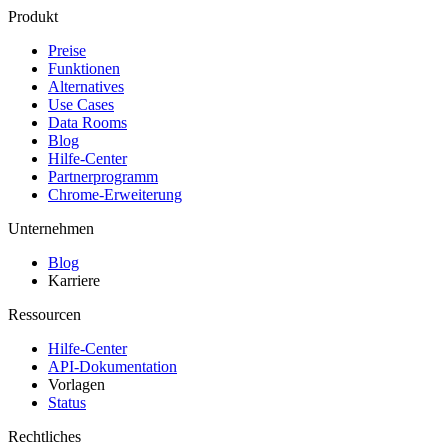
Produkt
Preise
Funktionen
Alternatives
Use Cases
Data Rooms
Blog
Hilfe-Center
Partnerprogramm
Chrome-Erweiterung
Unternehmen
Blog
Karriere
Ressourcen
Hilfe-Center
API-Dokumentation
Vorlagen
Status
Rechtliches