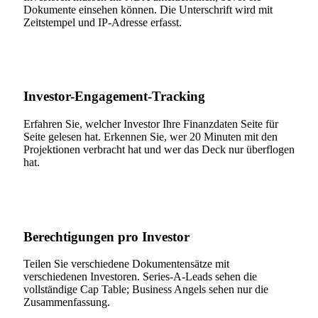
Dokumente einsehen können. Die Unterschrift wird mit
Zeitstempel und IP-Adresse erfasst.
Investor-Engagement-Tracking
Erfahren Sie, welcher Investor Ihre Finanzdaten Seite für
Seite gelesen hat. Erkennen Sie, wer 20 Minuten mit den
Projektionen verbracht hat und wer das Deck nur überflogen
hat.
Berechtigungen pro Investor
Teilen Sie verschiedene Dokumentensätze mit
verschiedenen Investoren. Series-A-Leads sehen die
vollständige Cap Table; Business Angels sehen nur die
Zusammenfassung.