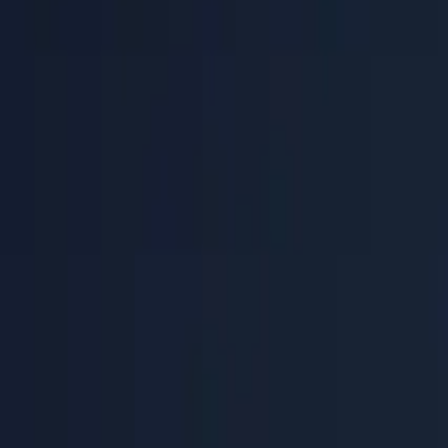
Startseite