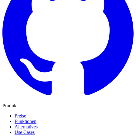
Produkt
Preise
Funktionen
Alternatives
Use Cases