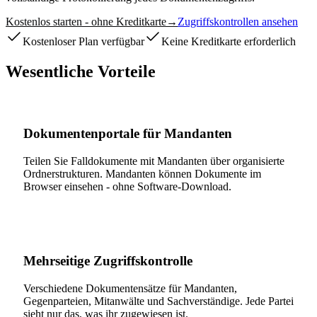
Kostenlos starten - ohne Kreditkarte
→
Zugriffskontrollen ansehen
Kostenloser Plan verfügbar
Keine Kreditkarte erforderlich
Wesentliche Vorteile
Dokumentenportale für Mandanten
Teilen Sie Falldokumente mit Mandanten über organisierte
Ordnerstrukturen. Mandanten können Dokumente im
Browser einsehen - ohne Software-Download.
Mehrseitige Zugriffskontrolle
Verschiedene Dokumentensätze für Mandanten,
Gegenparteien, Mitanwälte und Sachverständige. Jede Partei
sieht nur das, was ihr zugewiesen ist.