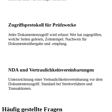
Zugriffsprotokoll für Prüfzwecke
Jeder Dokumentenzugriff wird erfasst: Wer hat zugegriffen,
welche Seiten gelesen, Zeitstempel. Nachweis für
Dokumentenübergabe und -empfang.
NDA und Vertraulichkeitsvereinbarungen
Unterzeichnung einer Vertraulichkeitsvereinbarung vor dem
Dokumentenzugriff. Standard bei Streitverfahren und
Transaktionen.
Häufig gestellte Fragen