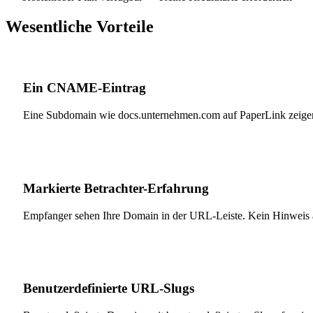
Wesentliche Vorteile
Ein CNAME-Eintrag
Eine Subdomain wie docs.unternehmen.com auf PaperLink zeigen. 
Markierte Betrachter-Erfahrung
Empfanger sehen Ihre Domain in der URL-Leiste. Kein Hinweis au
Benutzerdefinierte URL-Slugs