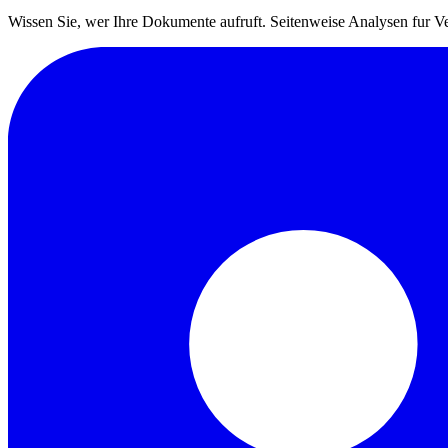
Wissen Sie, wer Ihre Dokumente aufruft. Seitenweise Analysen fur V