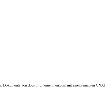
en. Dokumente von docs.ihrunternehmen.com mit einem einzigen CNAME-