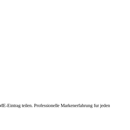
Eintrag teilen. Professionelle Markenerfahrung fur jeden