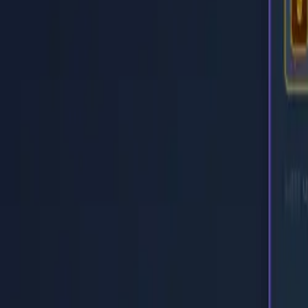
Startseite