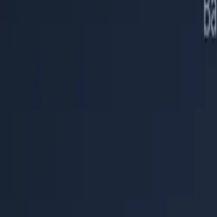
Hilfecenter