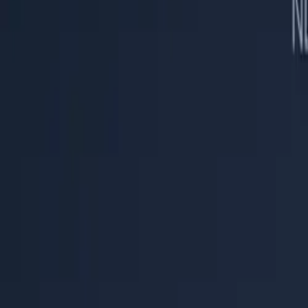
Hilfecenter