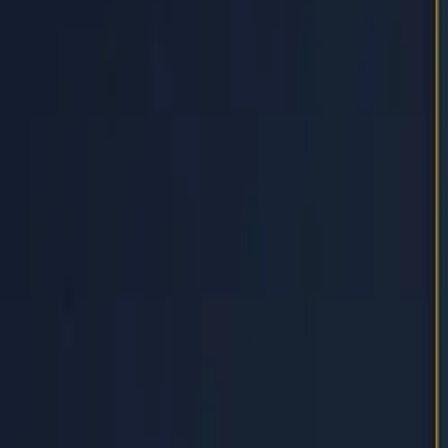
Startseite