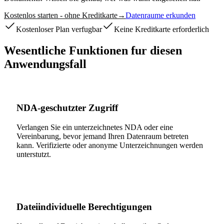
Kostenlos starten - ohne Kreditkarte
→
Datenraume erkunden
Kostenloser Plan verfugbar
Keine Kreditkarte erforderlich
Wesentliche Funktionen fur diesen
Anwendungsfall
NDA-geschutzter Zugriff
Verlangen Sie ein unterzeichnetes NDA oder eine
Vereinbarung, bevor jemand Ihren Datenraum betreten
kann. Verifizierte oder anonyme Unterzeichnungen werden
unterstutzt.
Dateiindividuelle Berechtigungen