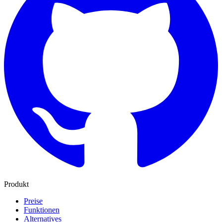
Produkt
Preise
Funktionen
Alternatives