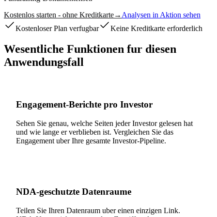
Kostenlos starten - ohne Kreditkarte
→
Analysen in Aktion sehen
Kostenloser Plan verfugbar
Keine Kreditkarte erforderlich
Wesentliche Funktionen fur diesen
Anwendungsfall
Engagement-Berichte pro Investor
Sehen Sie genau, welche Seiten jeder Investor gelesen hat
und wie lange er verblieben ist. Vergleichen Sie das
Engagement uber Ihre gesamte Investor-Pipeline.
NDA-geschutzte Datenraume
Teilen Sie Ihren Datenraum uber einen einzigen Link.