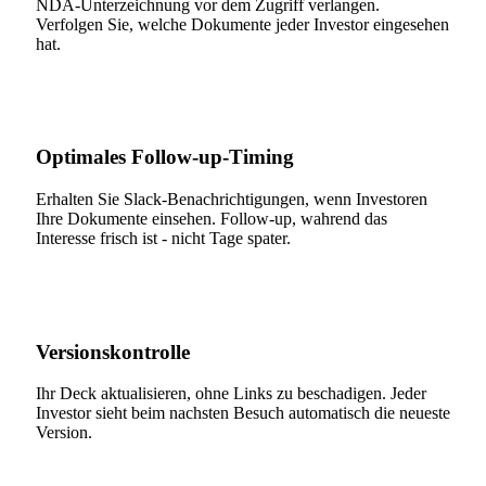
NDA-Unterzeichnung vor dem Zugriff verlangen.
Verfolgen Sie, welche Dokumente jeder Investor eingesehen
hat.
Optimales Follow-up-Timing
Erhalten Sie Slack-Benachrichtigungen, wenn Investoren
Ihre Dokumente einsehen. Follow-up, wahrend das
Interesse frisch ist - nicht Tage spater.
Versionskontrolle
Ihr Deck aktualisieren, ohne Links zu beschadigen. Jeder
Investor sieht beim nachsten Besuch automatisch die neueste
Version.