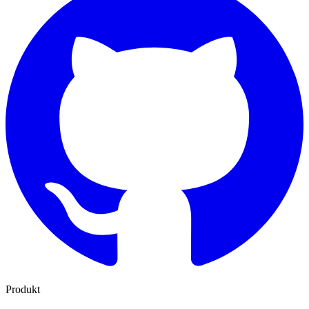
Produkt