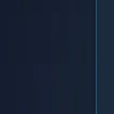
Αρχική