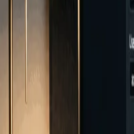
Αρχική