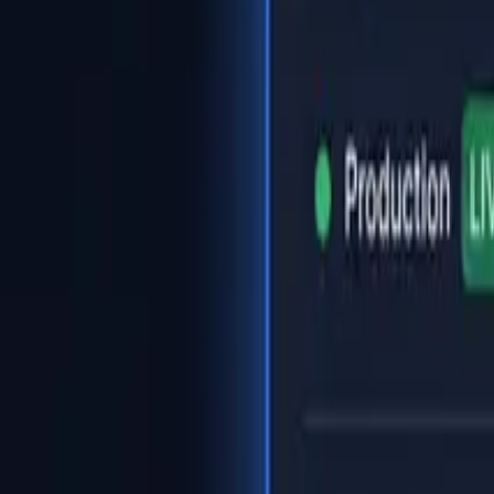
Αρχική