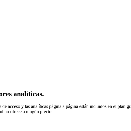
res analíticas.
 de acceso y las analíticas página a página están incluidos en el plan gr
d no ofrece a ningún precio.