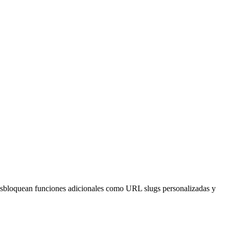
go desbloquean funciones adicionales como URL slugs personalizadas y