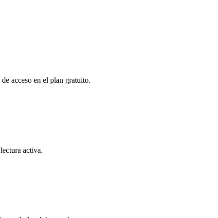
e acceso en el plan gratuito.
ectura activa.