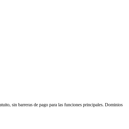
atuito, sin barreras de pago para las funciones principales. Dominios