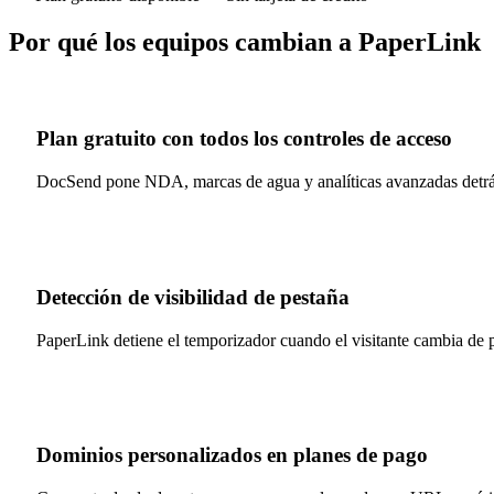
Por qué los equipos cambian a PaperLink
Plan gratuito con todos los controles de acceso
DocSend pone NDA, marcas de agua y analíticas avanzadas detrás 
Detección de visibilidad de pestaña
PaperLink detiene el temporizador cuando el visitante cambia de 
Dominios personalizados en planes de pago