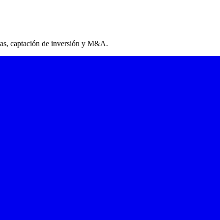
tas, captación de inversión y M&A.