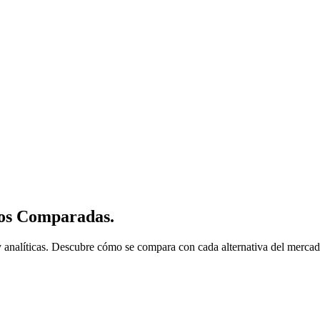
os
Comparadas.
analíticas. Descubre cómo se compara con cada alternativa del mercado