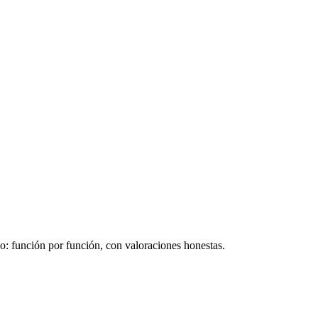
: función por función, con valoraciones honestas.