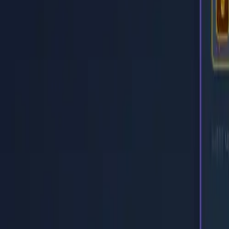
Inicio