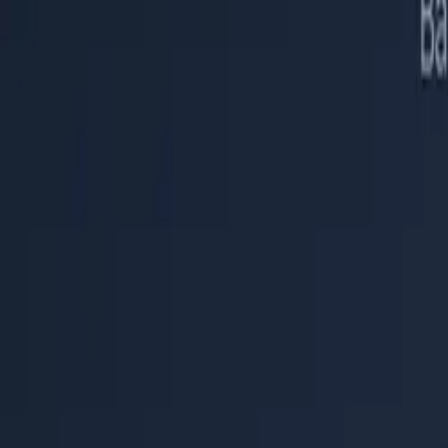
Centro de Ayuda