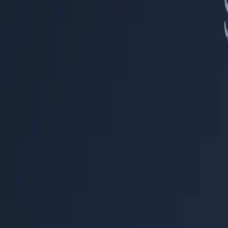
Centro de Ayuda