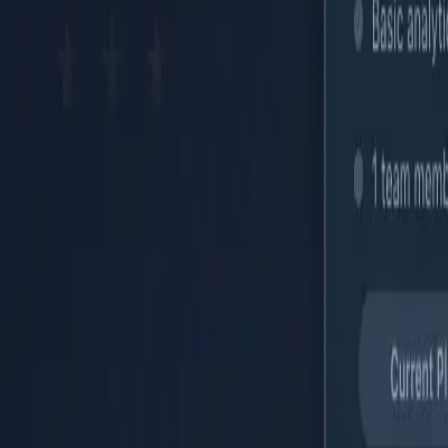
Inicio