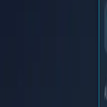
Inicio