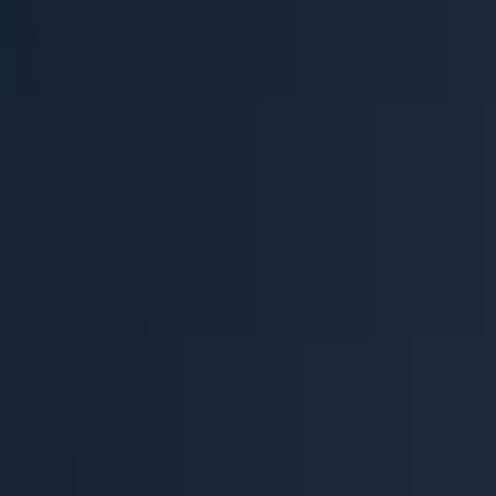
Centro de Ayuda