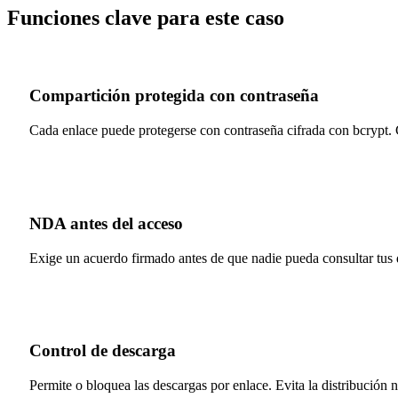
Funciones clave para este caso
Compartición protegida con contraseña
Cada enlace puede protegerse con contraseña cifrada con bcrypt. 
NDA antes del acceso
Exige un acuerdo firmado antes de que nadie pueda consultar tus 
Control de descarga
Permite o bloquea las descargas por enlace. Evita la distribución 