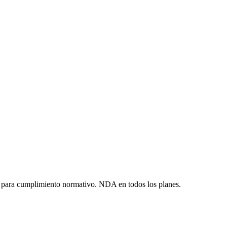
da para cumplimiento normativo. NDA en todos los planes.