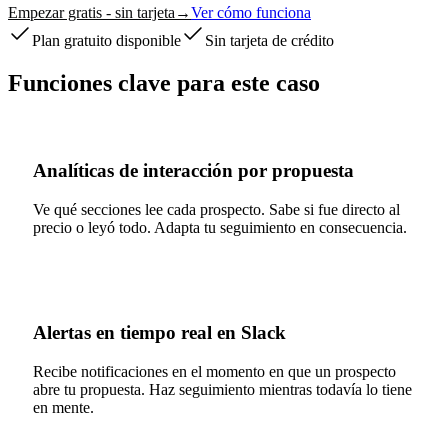
Empezar gratis - sin tarjeta
→
Ver cómo funciona
Plan gratuito disponible
Sin tarjeta de crédito
Funciones clave para este caso
Analíticas de interacción por propuesta
Ve qué secciones lee cada prospecto. Sabe si fue directo al
precio o leyó todo. Adapta tu seguimiento en consecuencia.
Alertas en tiempo real en Slack
Recibe notificaciones en el momento en que un prospecto
abre tu propuesta. Haz seguimiento mientras todavía lo tiene
en mente.