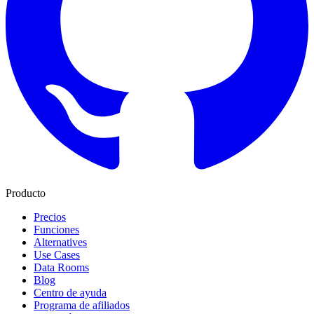
Producto
Precios
Funciones
Alternatives
Use Cases
Data Rooms
Blog
Centro de ayuda
Programa de afiliados