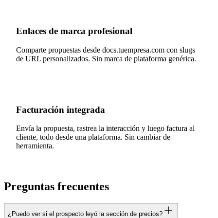
Enlaces de marca profesional
Comparte propuestas desde docs.tuempresa.com con slugs
de URL personalizados. Sin marca de plataforma genérica.
Facturación integrada
Envía la propuesta, rastrea la interacción y luego factura al
cliente, todo desde una plataforma. Sin cambiar de
herramienta.
Preguntas frecuentes
¿Puedo ver si el prospecto leyó la sección de precios?