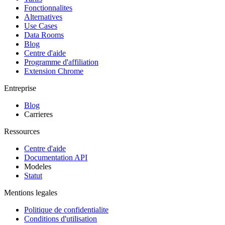
Fonctionnalites
Alternatives
Use Cases
Data Rooms
Blog
Centre d'aide
Programme d'affiliation
Extension Chrome
Entreprise
Blog
Carrieres
Ressources
Centre d'aide
Documentation API
Modeles
Statut
Mentions legales
Politique de confidentialite
Conditions d'utilisation