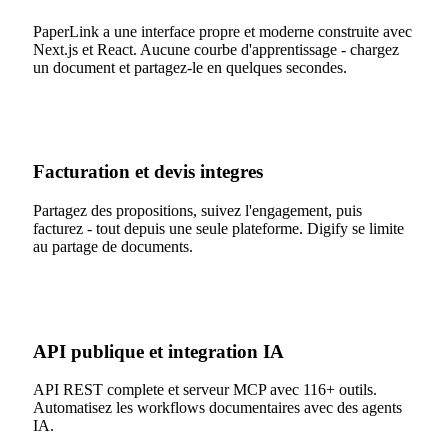
PaperLink a une interface propre et moderne construite avec
Next.js et React. Aucune courbe d'apprentissage - chargez
un document et partagez-le en quelques secondes.
Facturation et devis integres
Partagez des propositions, suivez l'engagement, puis
facturez - tout depuis une seule plateforme. Digify se limite
au partage de documents.
API publique et integration IA
API REST complete et serveur MCP avec 116+ outils.
Automatisez les workflows documentaires avec des agents
IA.