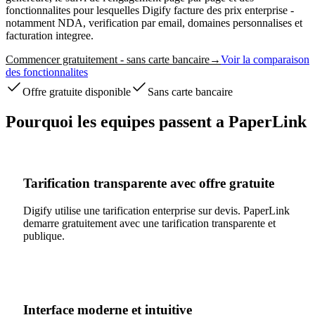
fonctionnalites pour lesquelles Digify facture des prix enterprise -
notamment NDA, verification par email, domaines personnalises et
facturation integree.
Commencer gratuitement - sans carte bancaire
→
Voir la comparaison
des fonctionnalites
Offre gratuite disponible
Sans carte bancaire
Pourquoi les equipes passent a PaperLink
Tarification transparente avec offre gratuite
Digify utilise une tarification enterprise sur devis. PaperLink
demarre gratuitement avec une tarification transparente et
publique.
Interface moderne et intuitive