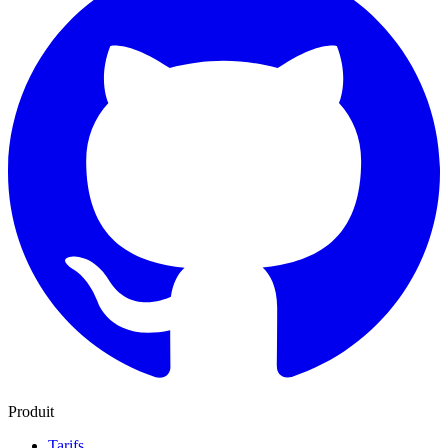
Produit
Tarifs