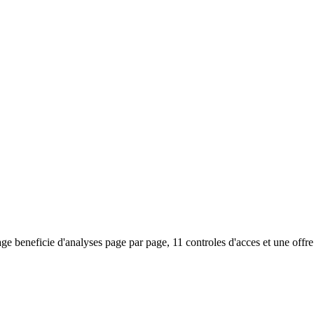
 beneficie d'analyses page par page, 11 controles d'acces et une offre