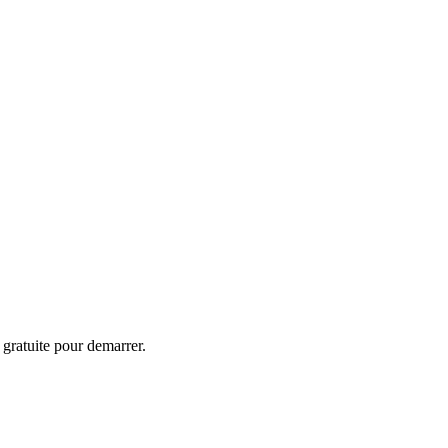
 gratuite pour demarrer.