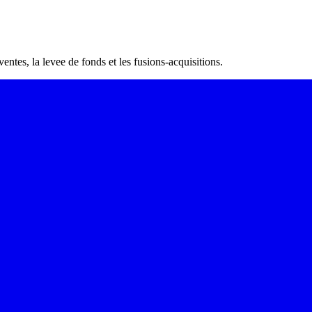
tes, la levee de fonds et les fusions-acquisitions.