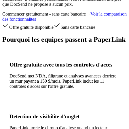
que DocSend ne propose a aucun prix.
Commencer gratuitement - sans carte bancaire
→
Voir la comparaison
des fonctionnalites
Offre gratuite disponible
Sans carte bancaire
Pourquoi les equipes passent a PaperLink
Offre gratuite avec tous les controles d'acces
DocSend met NDA, filigrane et analyses avancees derriere
un mur payant a 150 $/mois. PaperLink inclut les 11
controles d'acces sur l'offre gratuite.
Detection de visibilite d'onglet
PaperLink arrete le chrono d'analyse quand un lecteur