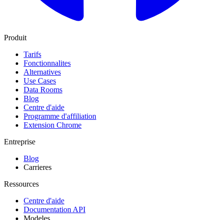
Produit
Tarifs
Fonctionnalites
Alternatives
Use Cases
Data Rooms
Blog
Centre d'aide
Programme d'affiliation
Extension Chrome
Entreprise
Blog
Carrieres
Ressources
Centre d'aide
Documentation API
Modeles