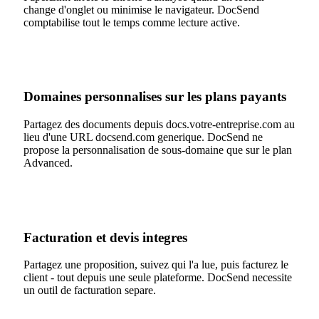
change d'onglet ou minimise le navigateur. DocSend
comptabilise tout le temps comme lecture active.
Domaines personnalises sur les plans payants
Partagez des documents depuis docs.votre-entreprise.com au
lieu d'une URL docsend.com generique. DocSend ne
propose la personnalisation de sous-domaine que sur le plan
Advanced.
Facturation et devis integres
Partagez une proposition, suivez qui l'a lue, puis facturez le
client - tout depuis une seule plateforme. DocSend necessite
un outil de facturation separe.