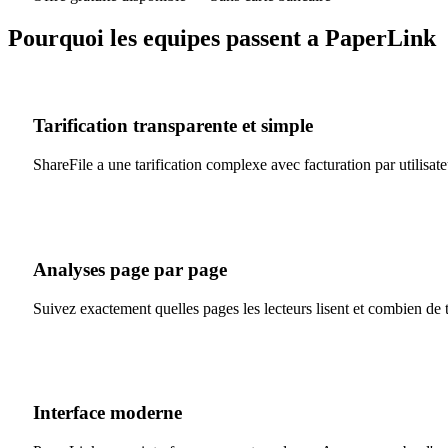
Pourquoi les equipes passent a PaperLink
Tarification transparente et simple
ShareFile a une tarification complexe avec facturation par utilisat
Analyses page par page
Suivez exactement quelles pages les lecteurs lisent et combien de 
Interface moderne