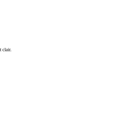
 clair.