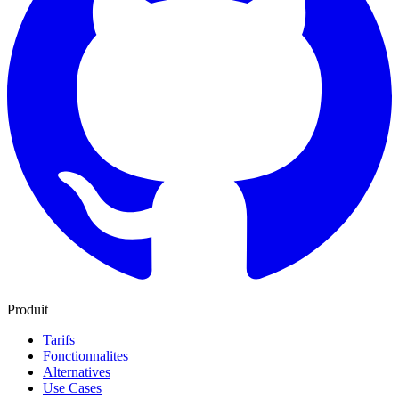
Produit
Tarifs
Fonctionnalites
Alternatives
Use Cases