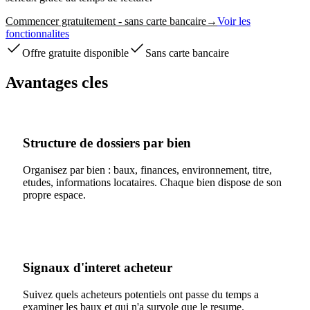
Commencer gratuitement - sans carte bancaire
→
Voir les
fonctionnalites
Offre gratuite disponible
Sans carte bancaire
Avantages cles
Structure de dossiers par bien
Organisez par bien : baux, finances, environnement, titre,
etudes, informations locataires. Chaque bien dispose de son
propre espace.
Signaux d'interet acheteur
Suivez quels acheteurs potentiels ont passe du temps a
examiner les baux et qui n'a survole que le resume.