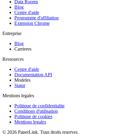
Data Rooms
Blog
Centre d'aide
Programme d'affiliation
Extension Chrome
Entreprise
Blog
Carrieres
Ressources
Centre d'aide
Documentation API
Modeles
Statut
Mentions legales
Politique de confidentialite
Conditions d'utilisation
Politique de cookies
Mentions legales
© 2026 PaperLink. Tous droits reserves.