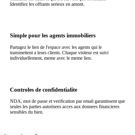
Identifiez les offrants serieux en amont.
Simple pour les agents immobiliers
Partagez le lien de l'espace avec les agents qui le
transmettent a leurs clients. Chaque visiteur est suivi
individuellement, meme avec le meme lien.
Controles de confidentialite
NDA, mot de passe et verification par email garantissent que
seules les parties autorisees acces aux donnees financieres
sensibles du bien.