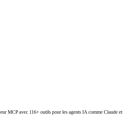
rveur MCP avec 116+ outils pour les agents IA comme Claude et