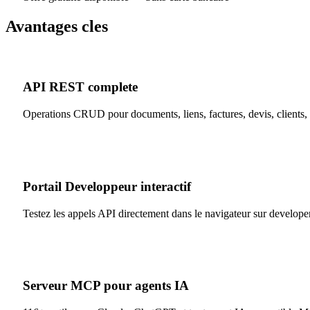
Avantages cles
API REST complete
Operations CRUD pour documents, liens, factures, devis, clients, en
Portail Developpeur interactif
Testez les appels API directement dans le navigateur sur develop
Serveur MCP pour agents IA