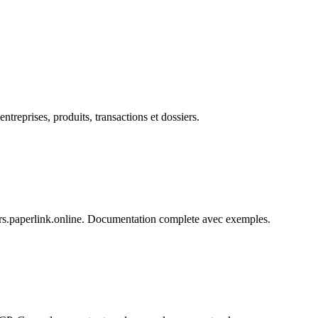
treprises, produits, transactions et dossiers.
ers.paperlink.online. Documentation complete avec exemples.