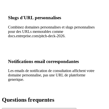
Slugs d'URL personnalises
Combinez domaines personnalises et slugs personnalises
pour des URLs memorables comme
docs.entreprise.com/pitch-deck-2026.
Notifications email correspondantes
Les emails de notification de consultation affichent votre
domaine personnalise, pas une URL de plateforme
generique.
Questions frequentes