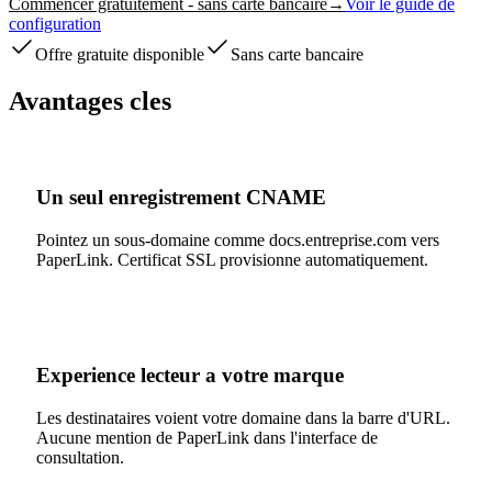
Commencer gratuitement - sans carte bancaire
→
Voir le guide de
configuration
Offre gratuite disponible
Sans carte bancaire
Avantages cles
Un seul enregistrement CNAME
Pointez un sous-domaine comme docs.entreprise.com vers
PaperLink. Certificat SSL provisionne automatiquement.
Experience lecteur a votre marque
Les destinataires voient votre domaine dans la barre d'URL.
Aucune mention de PaperLink dans l'interface de
consultation.