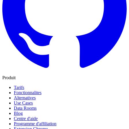
Produit
Tarifs
Fonctionnalites
Alternatives
Use Cases
Data Rooms
Blog
Centre d'aide
Programme d'affiliation
Extension Chrome