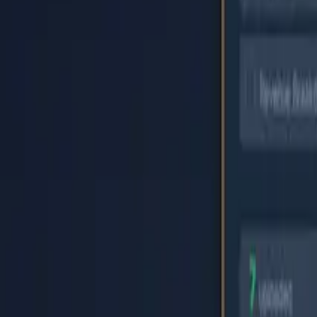
Accueil