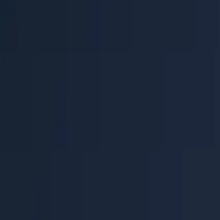
Centre d'aide