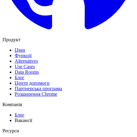
Продукт
Ціни
Функції
Alternatives
Use Cases
Data Rooms
Блог
Центр допомоги
Партнерська програма
Розширення Chrome
Компанія
Блог
Вакансії
Ресурси