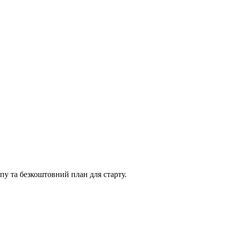
упу та безкоштовний план для старту.