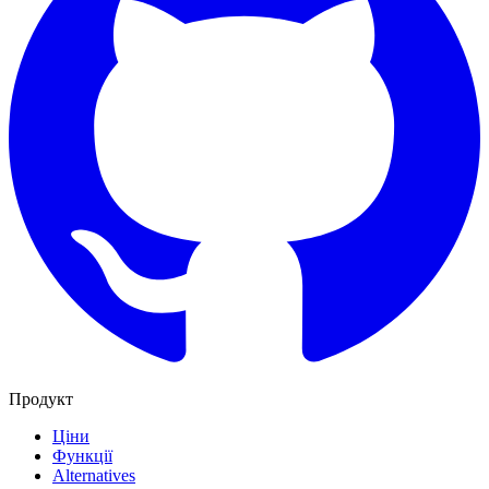
Продукт
Ціни
Функції
Alternatives