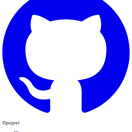
Продукт