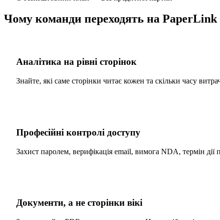
Чому команди переходять на PaperLink
Аналітика на рівні сторінок
Знайте, які саме сторінки читає кожен та скільки часу витра
Професійні контролі доступу
Захист паролем, верифікація email, вимога NDA, термін дії 
Документи, а не сторінки вікі