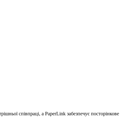
рішньої співпраці, а PaperLink забезпечує посторінкове