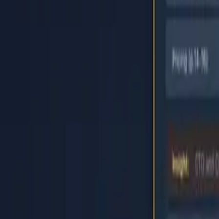
Головна