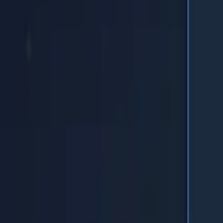
Головна