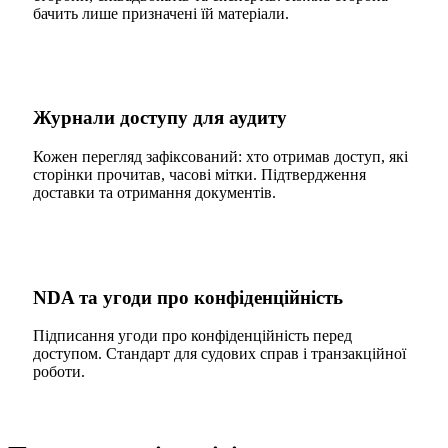
бачить лише призначені їй матеріали.
Журнали доступу для аудиту
Кожен перегляд зафіксований: хто отримав доступ, які
сторінки прочитав, часові мітки. Підтвердження
доставки та отримання документів.
NDA та угоди про конфіденційність
Підписання угоди про конфіденційність перед
доступом. Стандарт для судових справ і транзакційної
роботи.