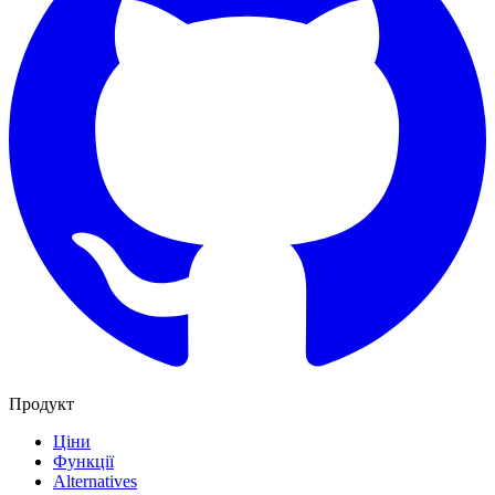
Продукт
Ціни
Функції
Alternatives