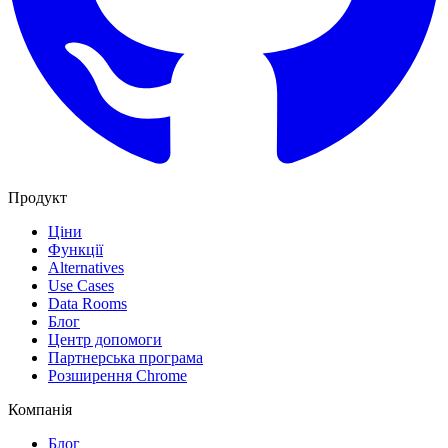
Продукт
Ціни
Функції
Alternatives
Use Cases
Data Rooms
Блог
Центр допомоги
Партнерська програма
Розширення Chrome
Компанія
Блог