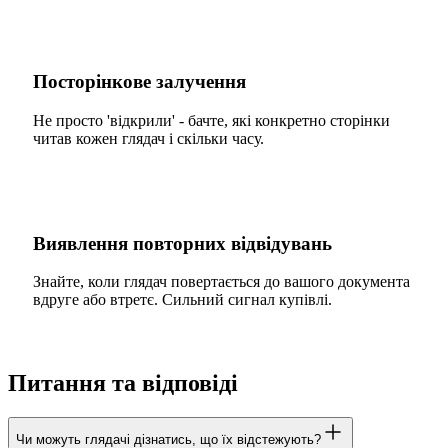
Посторінкове залучення
Не просто 'відкрили' - бачте, які конкретно сторінки
читав кожен глядач і скільки часу.
Виявлення повторних відвідувань
Знайте, коли глядач повертається до вашого документа
вдруге або втретє. Сильний сигнал купівлі.
Питання та відповіді
Чи можуть глядачі дізнатись, що їх відстежують?